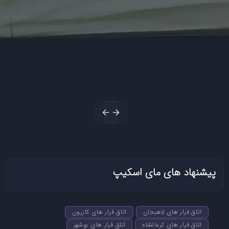
پیشنهاد های مای اسکیپ
اتاق فرار های لاهیجان
اتاق فرار های کازرون
اتاق فرار های کرمانشاه
اتاق فرار های بوشهر