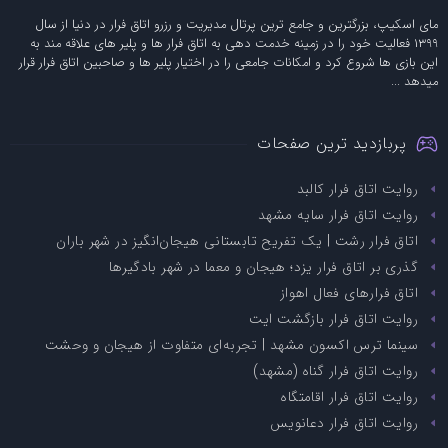
مای اسکیپ، بزرگترین و جامع ترین پرتال مدیریت و رزرو اتاق فرار در دنیا از سال
1399 فعالیت خود را در زمینه خدمت دهی به اتاق فرار ها و پلیر های علاقه مند به
این بازی ها شروع کرد و امکانات جامعی را در اختیار پلیر ها و صاحبین اتاق فرار قرار
میدهد ...
پربازدید ترین صفحات
روایت اتاق فرار کالبد
روایت اتاق فرار سایه مشهد
اتاق فرار رشت | یک تفریح تابستانی هیجان‌انگیز در شهر باران
گذری بر اتاق فرار یزد؛ هیجان و معما در شهر بادگیرها
اتاق فرارهای فعال اهواز
روایت اتاق فرار بازگشت ایت
سینما ترس اکسون مشهد | تجربه‌ای متفاوت از هیجان و وحشت
روایت اتاق فرار گناه (مشهد)
روایت اتاق فرار اقامتگاه
روایت اتاق فرار دعانویس