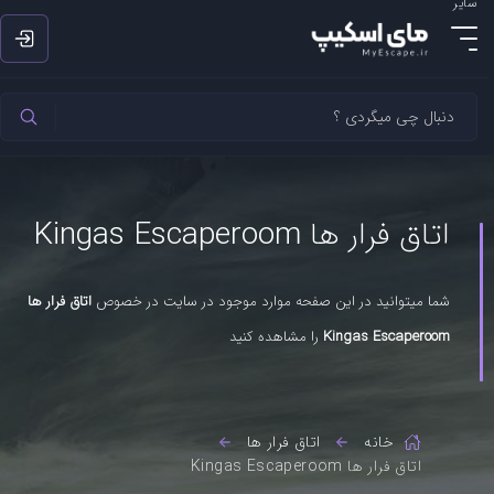
سایر
اتاق فرار ها Kingas Escaperoom
شما میتوانید در این صفحه موارد موجود در سایت در خصوص
اتاق فرار ها
Kingas Escaperoom
را مشاهده کنید
خانه
اتاق فرار ها
اتاق فرار ها Kingas Escaperoom