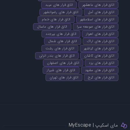
اتاق فرار های ماهشهر
اتاق فرار های میبد
اتاق فرار های آمل
اتاق فرار های رضوانشهر
اتاق فرار های اسلامشهر
اتاق فرار های خمام
اتاق فرار های صومعه سرا
اتاق فرار های ماسال
اتاق فرار های اهواز
اتاق فرار های بیرجند
اتاق فرار های اراک
اتاق فرار های شمال
اتاق فرار های کیاشهر
اتاق فرار های رشت
اتاق فرار های کاشان
اتاق فرار های بندر انزلی
اتاق فرار های یزد
اتاق فرار های اصفهان
اتاق فرار های مشهد
اتاق فرار های شیراز
اتاق فرار های کرج
اتاق فرار های تهران
مای اسکیپ | MyEscape