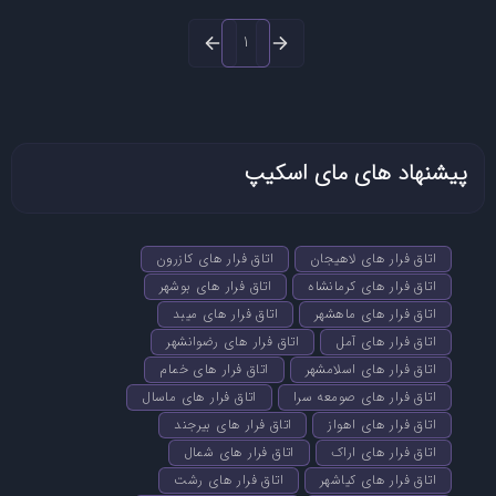
1
پیشنهاد های مای اسکیپ
اتاق فرار های لاهیجان
اتاق فرار های کازرون
اتاق فرار های کرمانشاه
اتاق فرار های بوشهر
اتاق فرار های ماهشهر
اتاق فرار های میبد
اتاق فرار های آمل
اتاق فرار های رضوانشهر
اتاق فرار های اسلامشهر
اتاق فرار های خمام
اتاق فرار های صومعه سرا
اتاق فرار های ماسال
اتاق فرار های اهواز
اتاق فرار های بیرجند
اتاق فرار های اراک
اتاق فرار های شمال
اتاق فرار های کیاشهر
اتاق فرار های رشت