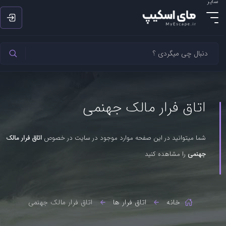
سایر
اتاق فرار مالک جهنمی
شما میتوانید در این صفحه موارد موجود در سایت در خصوص
اتاق فرار مالک
جهنمی
را مشاهده کنید
خانه
اتاق فرار ها
اتاق فرار مالک جهنمی