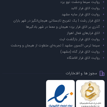
روایت سینما وحشت نوو یزد
روایت اتاق فرار کالبد
روایت اتاق فرار سایه مشهد
اتاق فرار رشت | یک تفریح تابستانی هیجان‌انگیز در شهر باران
گذری بر اتاق فرار یزد؛ هیجان و معما در شهر بادگیرها
اتاق فرارهای فعال اهواز
روایت اتاق فرار بازگشت ایت
سینما ترس اکسون مشهد | تجربه‌ای متفاوت از هیجان و وحشت
روایت اتاق فرار گناه (مشهد)
روایت اتاق فرار اقامتگاه
مجوز ها و افتخارات