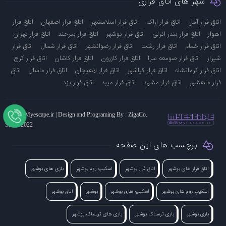
شهر های اتاق فراری
-
-
-
-
اتاق فرار آمل
اتاق فرار اراک
اتاق فرار اسلامشهر
اتاق فرار اصفهان
اتاق فرار
-
-
-
-
-
اهواز
اتاق فرار بندر انزلی
اتاق فرار بوشهر
اتاق فرار بیرجند
اتاق فرار تهران
-
-
-
-
اتاق فرار خمام
اتاق فرار رشت
اتاق فرار رضوانشهر
اتاق فرار شمال
اتاق فرار
-
-
-
-
-
شیراز
اتاق فرار صومعه سرا
اتاق فرار کازرون
اتاق فرار کاشان
اتاق فرار کرج
-
-
-
-
اتاق فرار کرمانشاه
اتاق فرار کیاشهر
اتاق فرار لاهیجان
اتاق فرار ماسال
اتاق
-
-
-
-
فرار ماهشهر
اتاق فرار مشهد
اتاق فرار میبد
اتاق فرار یزد
© 2021 Myescape.ir | Design and Programing By : ZigaCo.
Sid : 62022
برچسب های این صفحه
اتاق فرار های بوشهر
اتاق فرار بوشهر
اسکیپ روم بوشهر
بازی های بوشهر
اسکیپ روم های بوشهر
اسکیپ های بوشهر
بوشهر
اتاق بوشهر
بازی بوشهر
بازی ترسناک بوشهر
بازی های ترسناک بوشهر