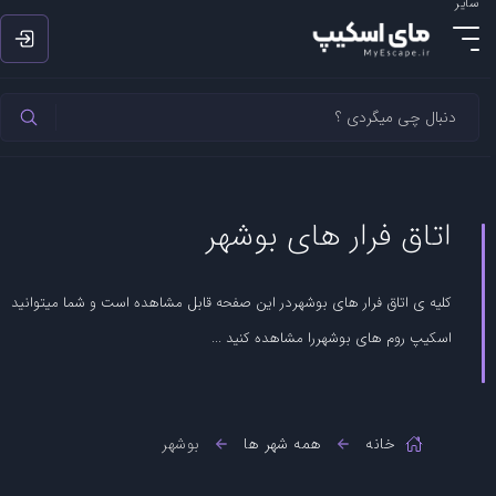
سایر
اتاق فرار های بوشهر
کلیه ی اتاق فرار های بوشهردر این صفحه قابل مشاهده است و شما میتوانید
اسکیپ روم های بوشهررا مشاهده کنید ...
خانه
همه شهر ها
بوشهر