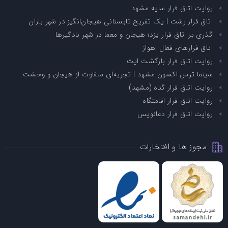
روایت اتاق فرار سایه مشهد
اتاق فرار رشت | یک تفریح تابستانی هیجان‌انگیز در شهر باران
گذری بر اتاق فرار یزد؛ هیجان و معما در شهر بادگیرها
اتاق فرارهای فعال اهواز
روایت اتاق فرار بازگشت ایت
سینما ترس اکسون مشهد | تجربه‌ای متفاوت از هیجان و وحشت
روایت اتاق فرار گناه (مشهد)
روایت اتاق فرار اقامتگاه
روایت اتاق فرار دعانویس
مجوز ها و افتخارات