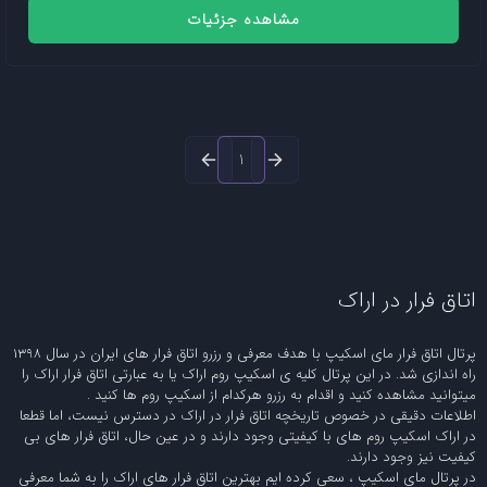
مشاهده جزئیات
1
اتاق فرار در اراک
پرتال اتاق فرار مای اسکیپ با هدف معرفی و رزرو اتاق فرار های ایران در سال 1398
راه اندازی شد. در این پرتال کلیه ی اسکیپ روم اراک یا به عبارتی اتاق فرار اراک را
میتوانید مشاهده کنید و اقدام به رزرو هرکدام از اسکیپ روم ها کنید .
اطلاعات دقیقی در خصوص تاریخچه اتاق فرار در اراک در دسترس نیست، اما قطعا
در اراک اسکیپ روم های با کیفیتی وجود دارند و در عین حال، اتاق فرار های بی
کیفیت نیز وجود دارند.
در پرتال مای اسکیپ ، سعی کرده ایم بهترین اتاق فرار های اراک را به شما معرفی