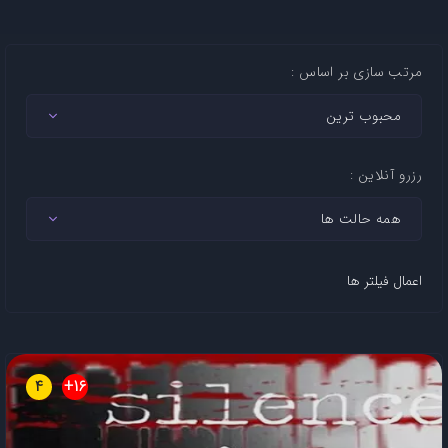
مرتب سازی بر اساس :
رزرو آنلاین :
اعمال فیلتر ها
4
16+