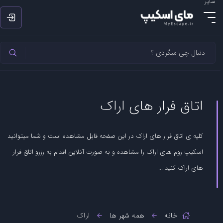
سایر
اتاق فرار های اراک
کلیه ی اتاق فرار های اراک در این صفحه قابل مشاهده است و شما میتوانید
اسکیپ روم های اراک را مشاهده و به صورت آنلاین اقدام به رزرو اتاق فرار
های اراک کنید ...
خانه
همه شهر ها
اراک