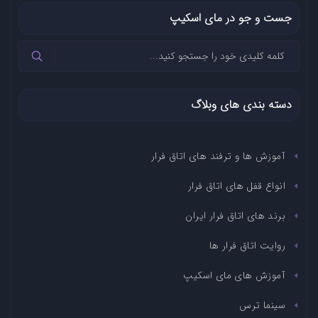
جست و جو در مای اسکیپ
دسته بندی های وبلاگ
آموزش ها و ترفند های اتاق فرار
انواع قفل های اتاق فرار
برند های اتاق فرار ایران
روایت اتاق فرار ها
آموزش های مای اسکیپ
سینما ترس