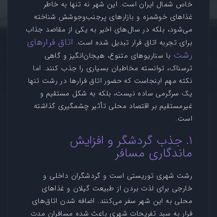
خاص شمال ایران است. این شهر نه تنها به خاطر
غذاهای خوشمزه و بازارهای پرجنب‌وجوشش شناخته
می‌شود، بلکه در سال‌های اخیر به یکی از مقاصد جذاب
اتاق فرارهای
برای تجربه اتاق فرار تبدیل شده است.
رشت
با سناریوهای متنوع، هیجان‌انگیز و گاهی
ترسناک، توانسته مخاطبان بسیاری را جذب کنند. اما
نکته مهم اینجاست که حضور اتاق‌ فرارها در رشت تنها
یک سرگرمی ساده نیست، بلکه به شکل مستقیم و
غیرمستقیم بر اقتصاد محلی تأثیر چشمگیری گذاشته
است.
۱. جذب گردشگر و افزایش
ماندگاری مسافر
رشت شهری توریستی است و گردشگران داخلی و
خارجی برای لذت بردن از طبیعت گیلان و غذاهای
محلی به این شهر سفر می‌کنند. اضافه شدن اتاق‌های
فرار به سبد تفریحات شهری باعث شده مسافران مدت