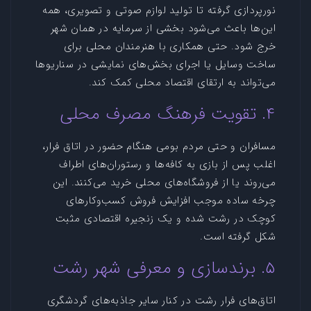
نورپردازی گرفته تا تولید لوازم صوتی و تصویری، همه
این‌ها باعث می‌شود بخشی از سرمایه در همان شهر
خرج شود. حتی همکاری با هنرمندان محلی برای
ساخت وسایل یا اجرای بخش‌های نمایشی در سناریوها
می‌تواند به ارتقای اقتصاد محلی کمک کند.
۴. تقویت فرهنگ مصرف محلی
مسافران و حتی مردم بومی هنگام حضور در اتاق فرار،
اغلب پس از بازی به کافه‌ها و رستوران‌های اطراف
می‌روند یا از فروشگاه‌های محلی خرید می‌کنند. این
چرخه ساده موجب افزایش فروش کسب‌وکارهای
کوچک در رشت شده و یک زنجیره اقتصادی مثبت
شکل گرفته است.
۵. برندسازی و معرفی شهر رشت
اتاق‌های فرار رشت در کنار سایر جاذبه‌های گردشگری