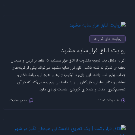
روایت اتاق فرار ها
روایت اتاق فرار سایه مشهد
اگر به دنبال یک تجربه متفاوت از اتاق فرار هستید که فقط بر ترس و هیجان
لحظه‌ای تمرکز نداشته باشد، اتاق فرار سایه مشهد می‌تواند یکی از گزینه‌های
جذاب برای شما باشد. این بازی با ترکیب ژانرهای هیجانی، روانشناختی،
اسلشر و تئاتر تعاملی، بازیکنان را وارد داستانی پیچیده می‌کند که در آن
تصمیم‌گیری، دقت و همکاری گروهی اهمیت زیادی دارد.
10 مرداد 1405
مدیر سایت