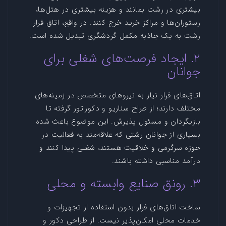
بیشتری در رشت بمانند و هزینه بیشتری در هتل‌ها،
رستوران‌ها و مراکز خرید خرج کنند. در واقع، اتاق فرار
رشت به یک جاذبه مکمل گردشگری تبدیل شده است.
۲. ایجاد فرصت‌های شغلی برای
جوانان
اتاق‌های فرار نیاز به نیروهای متخصص در زمینه‌های
مختلف دارند؛ از طراح سناریو و دکوراتور گرفته تا
بازیگردان و مسئول پذیرش. این موضوع باعث شده
بسیاری از جوانان رشتی که علاقه‌مند به فعالیت در
حوزه سرگرمی و خلاقیت هستند، شغلی پیدا کنند و
درآمد مناسبی داشته باشند.
۳. رونق صنایع وابسته و محلی
ساخت اتاق‌های فرار بدون استفاده از تجهیزات و
خدمات محلی امکان‌پذیر نیست. از طراحی دکور و