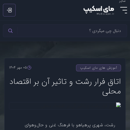
سایر
05 مهر 1404
آموزش های مای اسکیپ
اتاق فرار رشت و تاثیر آن بر اقتصاد
محلی
رشت، شهری پرهیاهو با فرهنگ غنی و حال‌وهوای