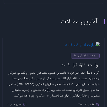
آخرین مقالات
روایت اتاق فرار ها
روایت اتاق فرار کالبد
اگر به دنبال یک اتاق فرار با داستانی عمیق، معماهای دشوار و فضایی سرشار
از هیجان هستید، اتاق فرار کالبد بیرجند یکی از بهترین گزینه‌ها برای شما
خواهد بود. این بازی که توسط مجموعه ایران اسکیپ (Iran Escape) طراحی
شده، با تلفیق ژانرهای ترسناک، معمایی، رازآلود، تعاملی و زامبی، تجربه‌ای
متفاوت و چالش‌برانگیز را برای علاقه‌مندان به اسکیپ روم فراهم می‌کند.
12 مرداد 1405
مدیر سایت