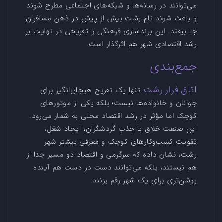
می‌توانند در رسانه‌ها و شبکه‌های اجتماعی مطرح شوند
و باعث شوند نام رشت بیش از پیش در ذهن مسافران
جا بیفتد. این برندسازی فرهنگی و تفریحی در نهایت بر
رشد اقتصادی شهر هم اثرگذار است.
جمع‌بندی
اتاق فرار رشت
تنها یک تفریح هیجان‌انگیز برای
جوانان و خانواده‌ها نیست؛ بلکه یکی از موتورهای
کوچک اما مؤثر در رشد اقتصاد محلی به شمار می‌رود.
این صنعت خلاق با جذب گردشگران، ایجاد شغل،
تقویت کسب‌وکارهای کوچک و معرفی بیشتر شهر
رشت، نشان داده که سرگرمی و اقتصاد دو مسیر جدا از
هم نیستند، بلکه می‌توانند دست در دست هم آینده
روشن‌تری برای یک شهر رقم بزنند.